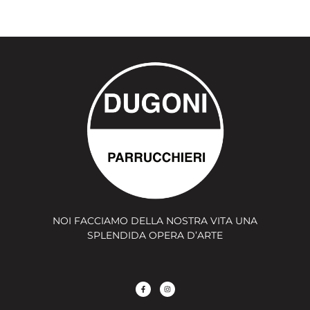
NOI FACCIAMO DELLA NOSTRA VITA UNA
SPLENDIDA OPERA D’ARTE