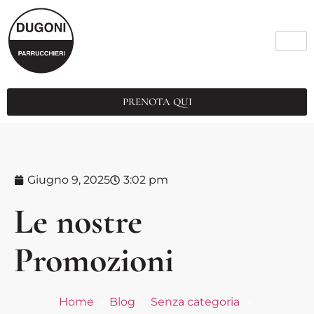
PRENOTA QUI
Giugno 9, 2025
3:02 pm
Le nostre
Promozioni
Home
Blog
Senza categoria