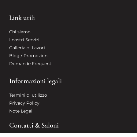
Link utili
Chi siamo
I nostri Servizi
Galleria di Lavori
Blog / Promozioni
Domande Frequenti
Informazioni legali
Termini di utilizzo
Privacy Policy
Note Legali
Contatti & Saloni