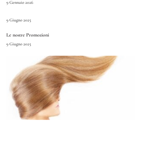
9 Gennaio 2026
9 Giugno 2025
Le nostre Promozioni
9 Giugno 2025