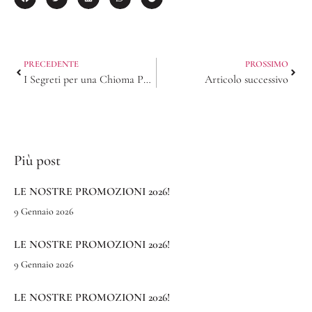
PRECEDENTE
PROSSIMO
I Segreti per una Chioma Perfetta: Consigli dai Professionisti di Dugoni Parrucchieri
Articolo successivo
Più post
LE NOSTRE PROMOZIONI 2026!
9 Gennaio 2026
LE NOSTRE PROMOZIONI 2026!
9 Gennaio 2026
LE NOSTRE PROMOZIONI 2026!