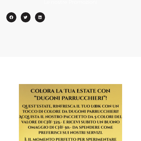
Le nostre Promozioni