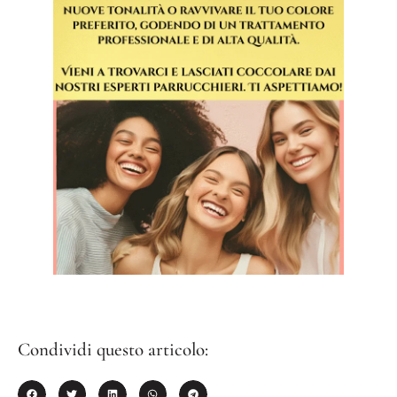
Condividi questo articolo: