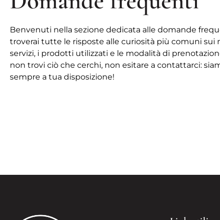
Domande frequenti
Benvenuti nella sezione dedicata alle domande frequ
troverai tutte le risposte alle curiosità più comuni sui 
servizi, i prodotti utilizzati e le modalità di prenotazion
non trovi ciò che cerchi, non esitare a contattarci: sia
sempre a tua disposizione!