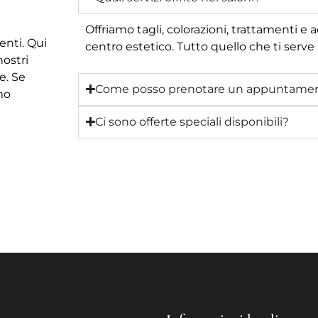
Offriamo tagli, colorazioni, trattamenti e 
enti. Qui
centro estetico. Tutto quello che ti serve 
nostri
e. Se
Come posso prenotare un appuntame
mo
Ci sono offerte speciali disponibili?